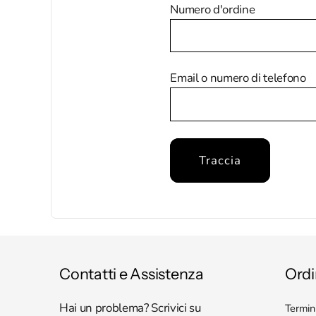
Numero d'ordine
Email o numero di telefono
Traccia
Contatti e Assistenza
Ordi
Hai un problema? Scrivici su
Termini